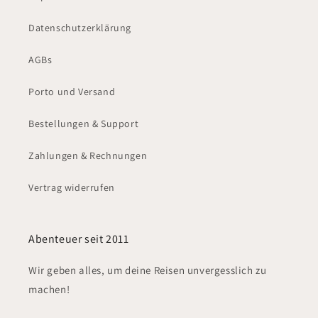
Datenschutzerklärung
AGBs
Porto und Versand
Bestellungen & Support
Zahlungen & Rechnungen
Vertrag widerrufen
Abenteuer seit 2011
Wir geben alles, um deine Reisen unvergesslich zu
machen!