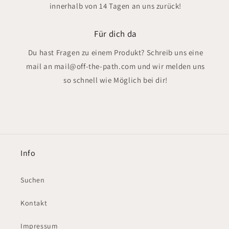
innerhalb von 14 Tagen an uns zurück!
Für dich da
Du hast Fragen zu einem Produkt? Schreib uns eine
mail an mail@off-the-path.com und wir melden uns
so schnell wie Möglich bei dir!
Info
Suchen
Kontakt
Impressum