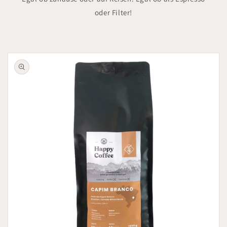
oder Filter!