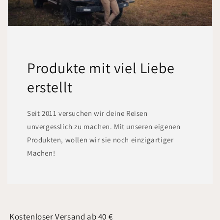
Produkte mit viel Liebe
erstellt
Seit 2011 versuchen wir deine Reisen
unvergesslich zu machen. Mit unseren eigenen
Produkten, wollen wir sie noch einzigartiger
Machen!
Kostenloser Versand ab 40 €