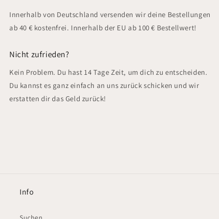
Innerhalb von Deutschland versenden wir deine Bestellungen
ab 40 € kostenfrei. Innerhalb der EU ab 100 € Bestellwert!
Nicht zufrieden?
Kein Problem. Du hast 14 Tage Zeit, um dich zu entscheiden.
Du kannst es ganz einfach an uns zurück schicken und wir
erstatten dir das Geld zurück!
Info
Suchen