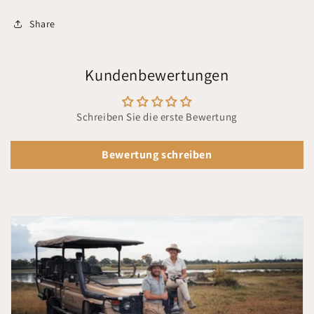
Share
Kundenbewertungen
Schreiben Sie die erste Bewertung
Bewertung schreiben