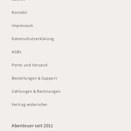
Kontakt
Impressum
Datenschutzerklärung
AGBs
Porto und Versand
Bestellungen & Support
Zahlungen & Rechnungen
Vertrag widerrufen
Abenteuer seit 2011